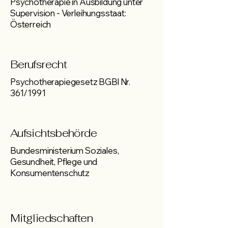
Psychotherapie in Ausbildung unter
Supervision - Verleihungsstaat:
Österreich
​Berufsrecht
Psychotherapiegesetz BGBl Nr.
361/1991
Aufsichtsbehörde
Bundesministerium Soziales,
Gesundheit, Pflege und
Konsumentenschutz
Mitgliedschaften