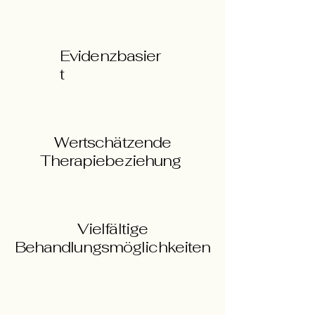
Evidenzbasier
t
Wertschätzende
Therapiebeziehung
Vielfältige
Behandlungsmöglichkeiten